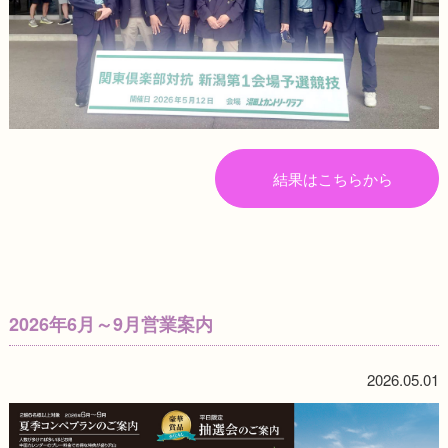
結果はこちらから
2026年6月～9月営業案内
2026.05.01