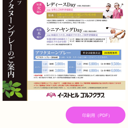
印刷用（PDF）