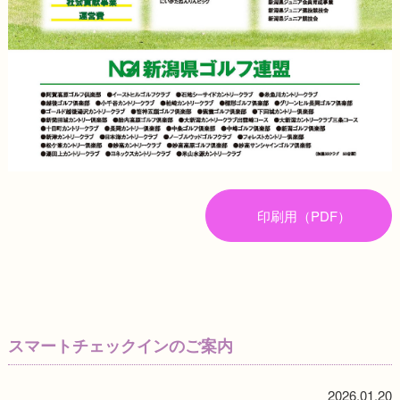
印刷用（PDF）
スマートチェックインのご案内
2026.01.20