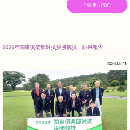
印刷用（PDF）
2026年関東倶楽部対抗決勝競技 結果報告
2026.06.10