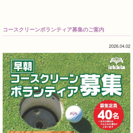
コースクリーンボランティア募集のご案内
2026.04.02