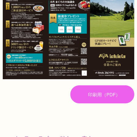
印刷用（PDF）