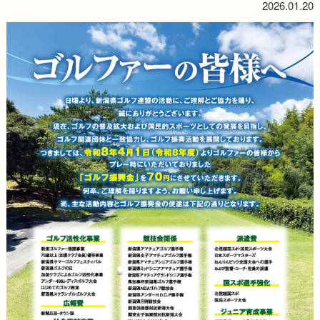
2026.01.20