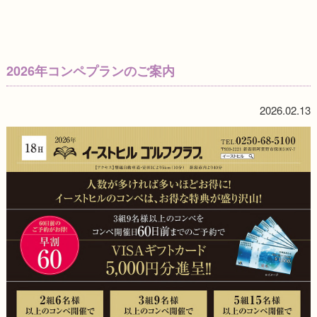
2026年コンペプランのご案内
2026.02.13