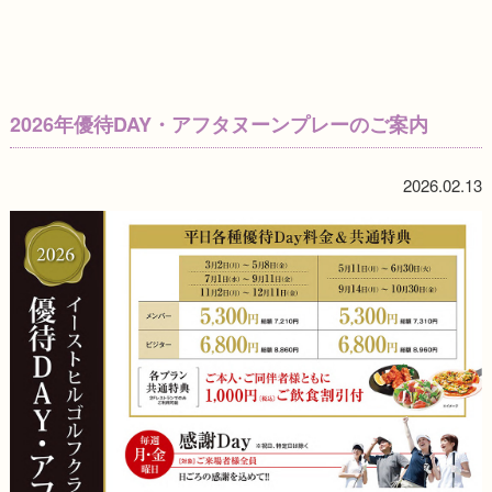
2026年優待DAY・アフタヌーンプレーのご案内
2026.02.13