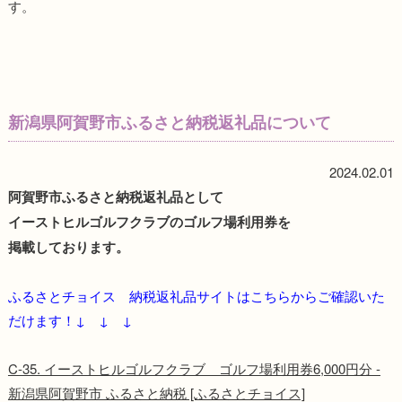
す。
新潟県阿賀野市ふるさと納税返礼品について
2024.02.01
阿賀野市ふるさと納税返礼品として
イーストヒルゴルフクラブのゴルフ場利用券を
掲載しております。
ふるさとチョイス 納税返礼品サイトはこちらからご確認いた
だけます！↓ ↓ ↓
C-35. イーストヒルゴルフクラブ ゴルフ場利用券6,000円分 -
新潟県阿賀野市 ふるさと納税 [ふるさとチョイス]