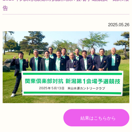
告
2025.05.26
結果はこちらから