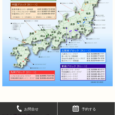
お問合せ
予約する