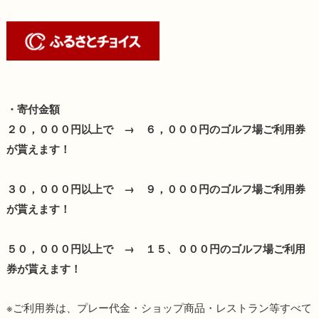
・寄付金額
２０，０００円以上で → ６，０００円のゴルフ場ご利用券
が貰えます！
３０，０００円以上で → ９，０００円のゴルフ場ご利用券
が貰えます！
５０，０００円以上で → １５、０００円のゴルフ場ご利用
券が貰えます！
※ご利用券は、プレー代金・ショップ商品・レストラン等すべて