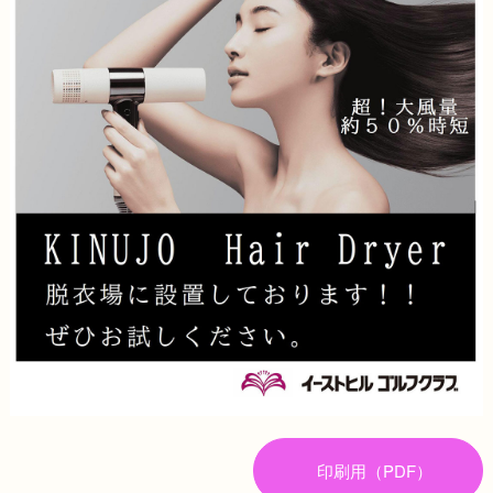
印刷用（PDF）