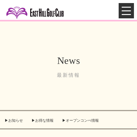
News
最新情報
お知らせ
お得な情報
オープンコンぺ情報