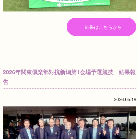
結果はこちらから
2026年関東倶楽部対抗新潟第1会場予選競技 結果報
告
2026.05.18