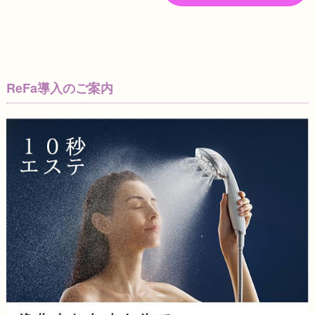
ReFa導入のご案内