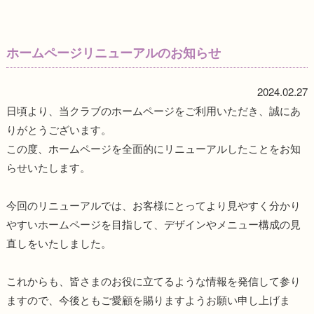
ホームページリニューアルのお知らせ
2024.02.27
日頃より、当クラブのホームページをご利用いただき、誠にあ
りがとうございます。
この度、ホームページを全面的にリニューアルしたことをお知
らせいたします。
今回のリニューアルでは、お客様にとってより見やすく分かり
やすいホームページを目指して、デザインやメニュー構成の見
直しをいたしました。
これからも、皆さまのお役に立てるような情報を発信して参り
ますので、今後ともご愛顧を賜りますようお願い申し上げま