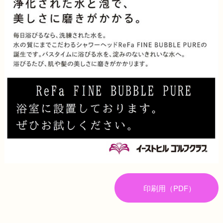
印刷用（PDF）