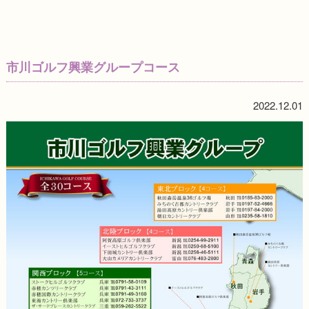
市川ゴルフ興業グループコース
2022.12.01