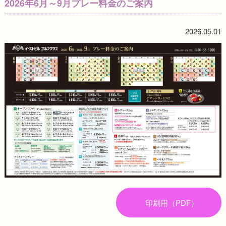
2026年6月～9月プレー料金のご案内
2026.05.01
印刷用（PDF）