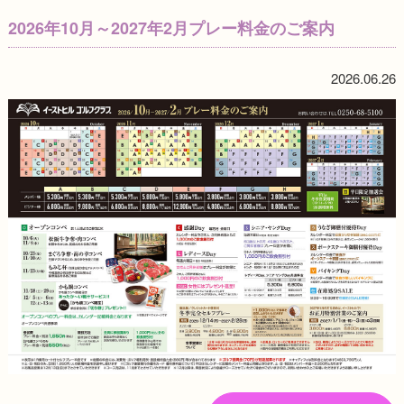
2026年10月～2027年2月プレー料金のご案内
2026.06.26