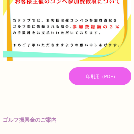
印刷用（PDF）
ゴルフ振興金のご案内