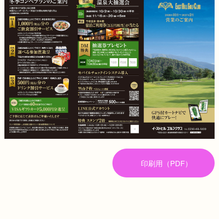
印刷用（PDF）