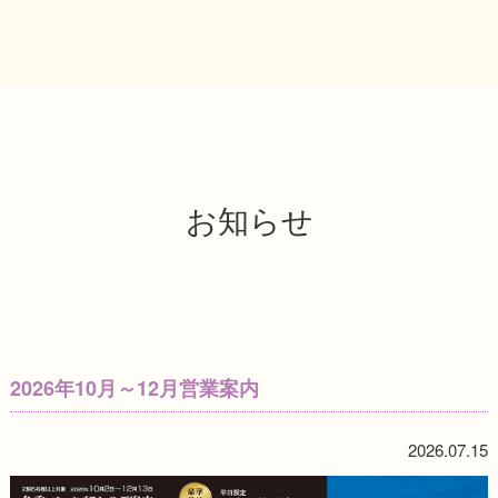
お知らせ
2026年10月～12月営業案内
2026.07.15