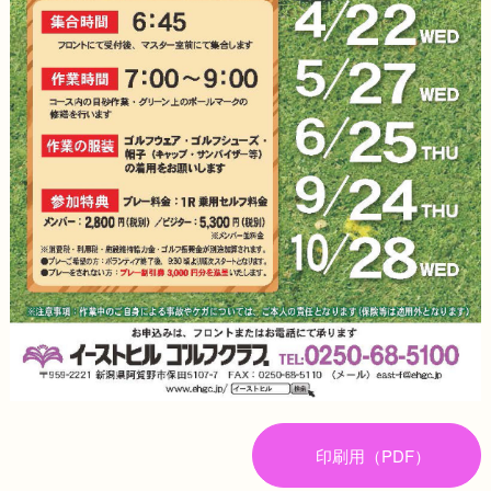
印刷用（PDF）